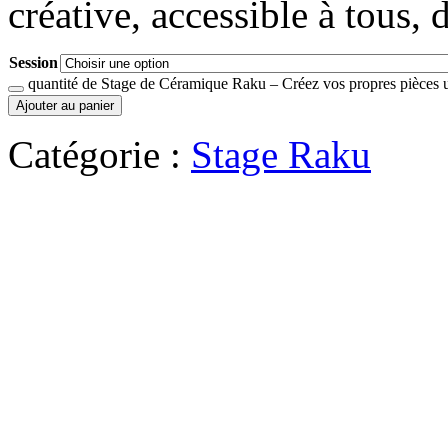
créative, accessible à tous,
Session
quantité de Stage de Céramique Raku – Créez vos propres pièces 
Ajouter au panier
Catégorie :
Stage Raku