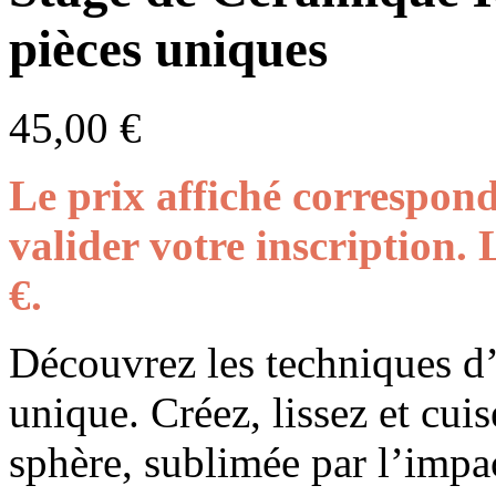
pièces uniques
45,00
€
Le prix affiché correspon
valider votre inscription. 
€.
Découvrez les techniques d
unique. Créez, lissez et cui
sphère, sublimée par l’imp