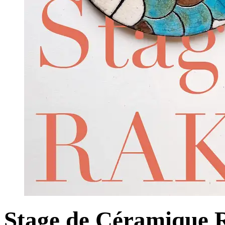
Stage de Céramique R