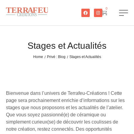
0
Stages et Actualités
Home
Privé : Blog
Stages et Actualités
/
/
Bienvenue dans l’univers de Terrafeu-Créations ! Cette
page sera prochainement enrichie d’informations sur les
stages que nous proposons et les actualités de l’atelier.
Que vous soyez passionné(e) de céramique ou
simplement curieux(se) de découvrir les coulisses de
notre création, restez connectés. Des opportunités