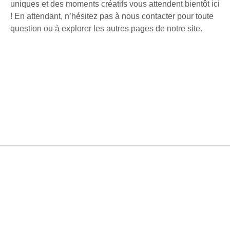
uniques et des moments créatifs vous attendent bientôt ici
! En attendant, n’hésitez pas à nous contacter pour toute
question ou à explorer les autres pages de notre site.