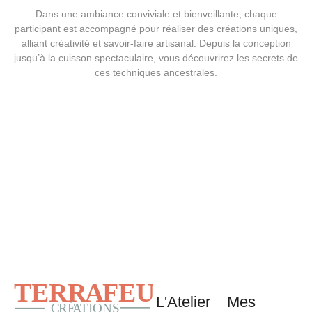
Dans une ambiance conviviale et bienveillante, chaque
participant est accompagné pour réaliser des créations uniques,
alliant créativité et savoir-faire artisanal. Depuis la conception
jusqu’à la cuisson spectaculaire, vous découvrirez les secrets de
ces techniques ancestrales.
L'Atelier
Mes