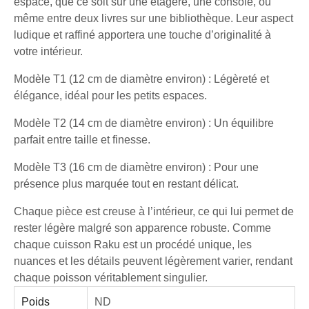
espace, que ce soit sur une étagère, une console, ou
même entre deux livres sur une bibliothèque. Leur aspect
ludique et raffiné apportera une touche d’originalité à
votre intérieur.
Modèle T1 (12 cm de diamètre environ) : Légèreté et
élégance, idéal pour les petits espaces.
Modèle T2 (14 cm de diamètre environ) : Un équilibre
parfait entre taille et finesse.
Modèle T3 (16 cm de diamètre environ) : Pour une
présence plus marquée tout en restant délicat.
Chaque pièce est creuse à l’intérieur, ce qui lui permet de
rester légère malgré son apparence robuste. Comme
chaque cuisson Raku est un procédé unique, les
nuances et les détails peuvent légèrement varier, rendant
chaque poisson véritablement singulier.
Poids
ND