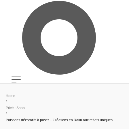
Home
/
Privé : Shop
/
Poissons décoratifs à poser – Créations en Raku aux reflets uniques