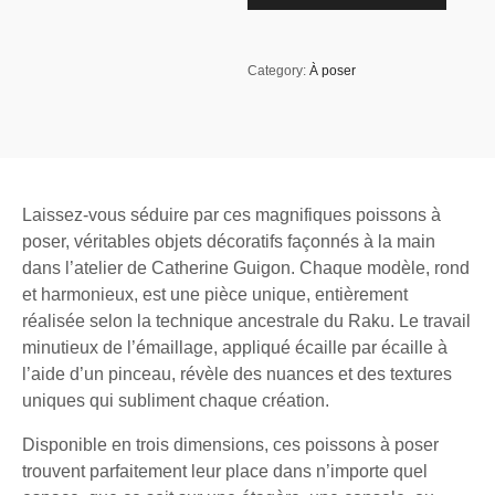
Category:
À poser
Laissez-vous séduire par ces magnifiques poissons à
poser, véritables objets décoratifs façonnés à la main
dans l’atelier de Catherine Guigon. Chaque modèle, rond
et harmonieux, est une pièce unique, entièrement
réalisée selon la technique ancestrale du Raku. Le travail
minutieux de l’émaillage, appliqué écaille par écaille à
l’aide d’un pinceau, révèle des nuances et des textures
uniques qui subliment chaque création.
Disponible en trois dimensions, ces poissons à poser
trouvent parfaitement leur place dans n’importe quel