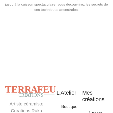
jusqu’à la cuisson spectaculaire, vous découvrirez les secrets de
ces techniques ancestrales.
L'Atelier
Mes
créations
Artiste céramiste
Boutique
Créations Raku