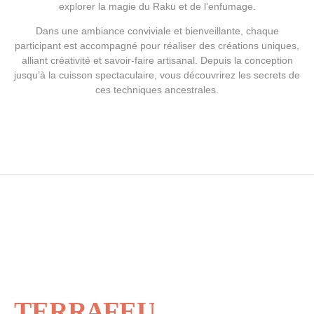
explorer la magie du Raku et de l’enfumage.
Dans une ambiance conviviale et bienveillante, chaque
participant est accompagné pour réaliser des créations uniques,
alliant créativité et savoir-faire artisanal. Depuis la conception
jusqu’à la cuisson spectaculaire, vous découvrirez les secrets de
ces techniques ancestrales.